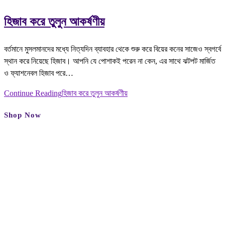
হিজাব করে তুলুন আকর্ষণীয়
বর্তমানে মুসলমানদের মধ্যে নিত্যদিন ব্যাবহার থেকে শুরু করে বিয়ের কনের সাজেও স্বগর্বে
স্থান করে নিয়েছে হিজাব। আপনি যে পোশাকই পরেন না কেন, এর সাথে ঝটপট মার্জিত
ও ফ্যাশনেবল হিজাব পরে…
Continue Reading
হিজাব করে তুলুন আকর্ষণীয়
Shop Now