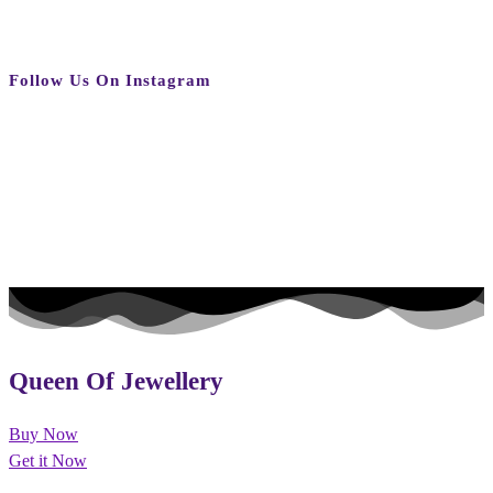
Follow Us On Instagram
Queen Of Jewellery
Buy Now
Get it Now