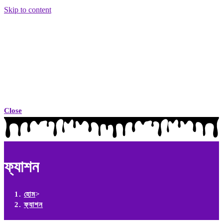
Skip to content
Close
ফ্যাশন
হোম
>
ফ্যাশন