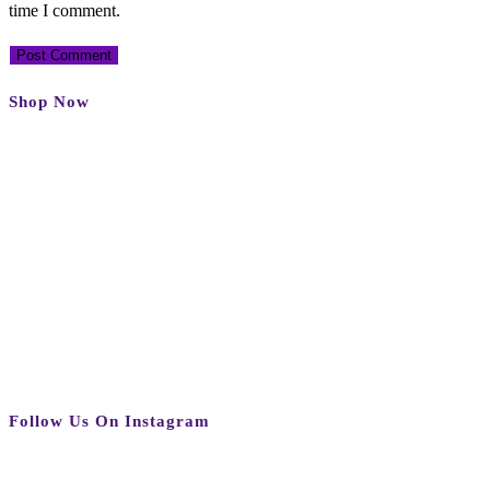
time I comment.
Shop Now
Follow Us On Instagram