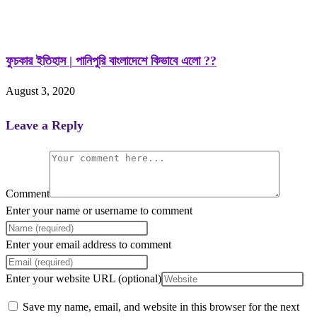
ফুচকার ইতিহাস | পানিপুরি বাংলাদেশে কিভাবে এলো ??
August 3, 2020
Leave a Reply
Comment
Enter your name or username to comment
Enter your email address to comment
Enter your website URL (optional)
Save my name, email, and website in this browser for the next