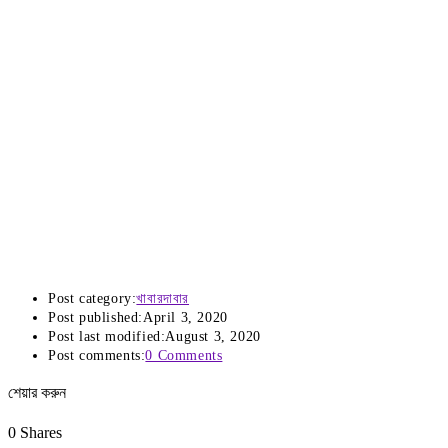
Post category:
খাবারদাবার
Post published:
April 3, 2020
Post last modified:
August 3, 2020
Post comments:
0 Comments
শেয়ার করুন
0
Shares