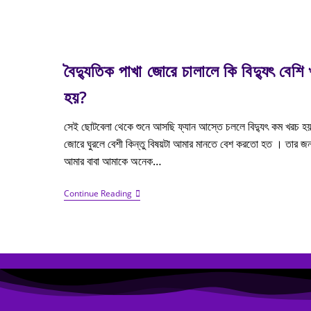
বৈদ্যুতিক পাখা জোরে চালালে কি বিদ্যুৎ বেশি
হয়?
সেই ছোটবেলা থেকে শুনে আসছি ফ্যান আস্তে চললে বিদ্যুৎ কম খরচ হ
জোরে ঘুরলে বেশী কিন্তু বিষয়টা আমার মানতে বেশ করতো হত । তার জন
আমার বাবা আমাকে অনেক…
Continue Reading