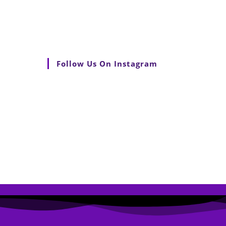
Follow Us On Instagram