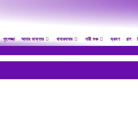
গৃহসজ্জা
আমার ডাক্তার
খাবারদাবার
নারী মঞ্চ
ভ্রমণ
গল্প