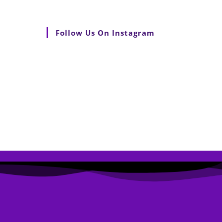
Follow Us On Instagram