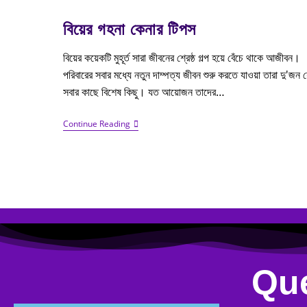
বিয়ের গহনা কেনার টিপস
বিয়ের কয়েকটি মুহূর্ত সারা জীবনের শ্রেষ্ঠ গল্প হয়ে বেঁচে থাকে আজীবন।
পরিবারের সবার মধ্যে নতুন দাম্পত্য জীবন শুরু করতে যাওয়া তারা দু'জন 
সবার কাছে বিশেষ কিছু। যত আয়োজন তাদের…
Continue Reading
Que