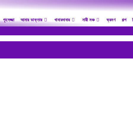
গৃহসজ্জা
আমার ডাক্তার
খাবারদাবার
নারী মঞ্চ
ভ্রমণ
গল্প