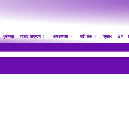
গৃহসজ্জা
আমার ডাক্তার
খাবারদাবার
নারী মঞ্চ
ভ্রমণ
গল্প