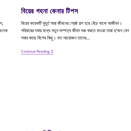
বিয়ের গহনা কেনার টিপস
ল,
বিয়ের কয়েকটি মুহূর্ত সারা জীবনের শ্রেষ্ঠ গল্প হয়ে বেঁচে থাকে আজীবন।
 অনেক
পরিবারের সবার মধ্যে নতুন দাম্পত্য জীবন শুরু করতে যাওয়া তারা দু'জন যেন
সবার কাছে বিশেষ কিছু। যত আয়োজন তাদের…
Continue Reading