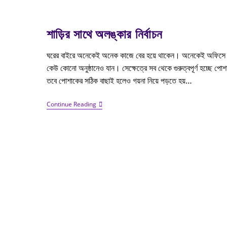
শাড়ির সাথে অলঙ্কার নির্বাচন
ঘরের বাইরে অনেকেই অনেক কাজে বের হয়ে থাকেন। অনেকেই অফিসে
কেউ কোনো অনুষ্ঠানেও যান। সেক্ষেত্রে সব থেকে গুরুত্বপূর্ণ হচ্ছে পো
তবে পোশাকের সঠিক বাছাই হলেও গয়না নিয়ে পড়তে হয়…
Continue Reading