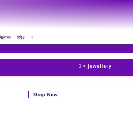
বিনোদন
বিবিধ
>
jewellery
Shop Now