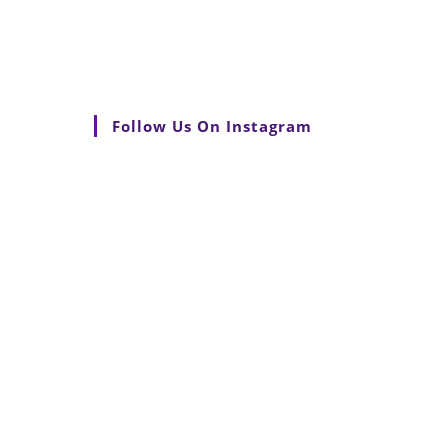
Follow Us On Instagram