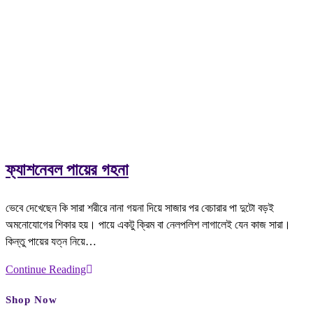
ফ্যাশনেবল পায়ের গহনা
ভেবে দেখেছেন কি সারা শরীরে নানা গয়না দিয়ে সাজার পর বেচারার পা দুটো বড়ই
অমনোযোগের শিকার হয়। পায়ে একটু ক্রিম বা নেলপলিশ লাগালেই যেন কাজ সারা।
কিন্তু পায়ের যত্ন নিয়ে…
Continue Reading
Shop Now