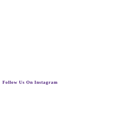
Follow Us On Instagram