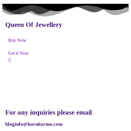
Queen Of Jewellery
Buy Now
Get it Now
For any inquiries please email
bloginfo@karukormo.com