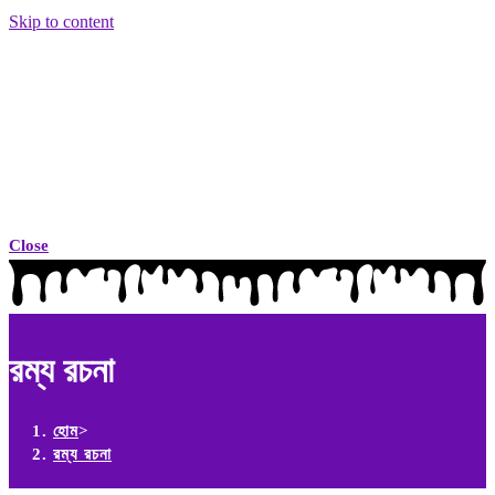
Skip to content
Close
রম্য রচনা
হোম
>
রম্য রচনা