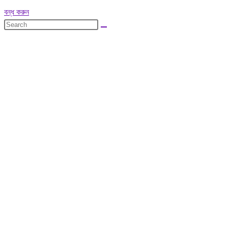
বন্ধ করুন