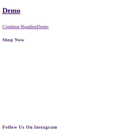
Demo
Continue Reading
Demo
Shop Now
Follow Us On Instagram