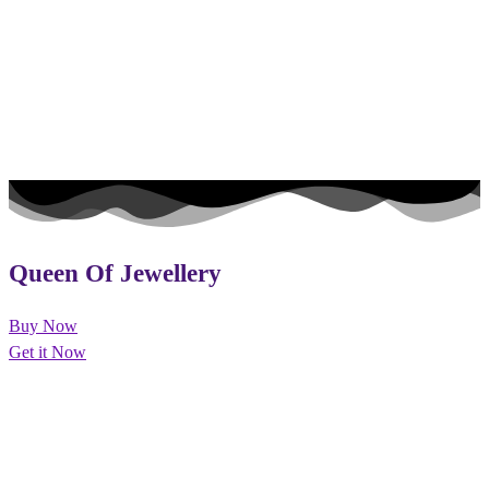
Queen Of Jewellery
Buy Now
Get it Now