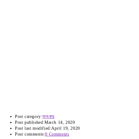
Post category:
অলংকার
Post published:
March 14, 2020
Post last modified:
April 19, 2020
Post comments:
0 Comments