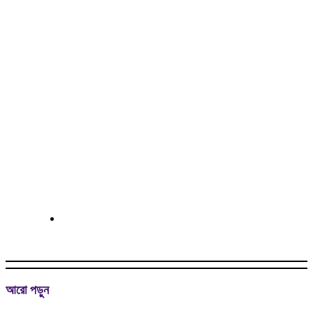
আরো পড়ুন